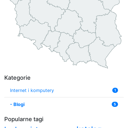
Kategorie
Internet i komputery
1
-
Blogi
5
Popularne tagi