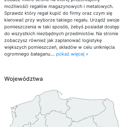
możliwośći regałów magazynowych i metalowych.
Sprawdz który regał kupić do firmy oraz czym się
kierować przy wyborze takiego regału. Urządź swoje
pomieszczenia w taki sposób, żebyś posiadał dostęp
do wszystkich niezbędnych przedmiotów. Na stronie
zobaczysz również jak zaplanować logistykę
większych pomieszczeń, składów w celu uniknięcia
ogromnego bałaganu....
pokaż więcej »
Województwa