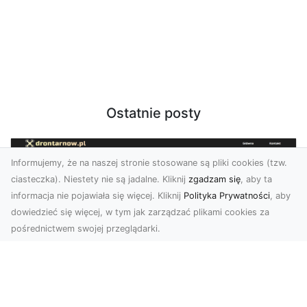
Ostatnie posty
Informujemy, że na naszej stronie stosowane są pliki cookies (tzw.
ciasteczka). Niestety nie są jadalne. Kliknij
zgadzam się
, aby ta
informacja nie pojawiała się więcej. Kliknij
Polityka Prywatności
, aby
dowiedzieć się więcej, w tym jak zarządzać plikami cookies za
pośrednictwem swojej przeglądarki.