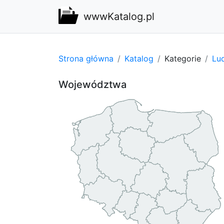
wwwKatalog.pl
Strona główna
Katalog
Kategorie
Lu
Województwa