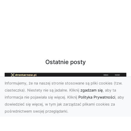
Ostatnie posty
Informujemy, że na naszej stronie stosowane są pliki cookies (tzw.
ciasteczka). Niestety nie są jadalne. Kliknij
zgadzam się
, aby ta
informacja nie pojawiała się więcej. Kliknij
Polityka Prywatności
, aby
dowiedzieć się więcej, w tym jak zarządzać plikami cookies za
pośrednictwem swojej przeglądarki.