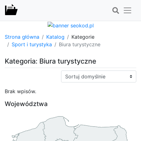
Strona główna
Katalog
Kategorie
Sport i turystyka
Biura turystyczne
Kategoria: Biura turystyczne
Sortuj:
Brak wpisów.
Województwa