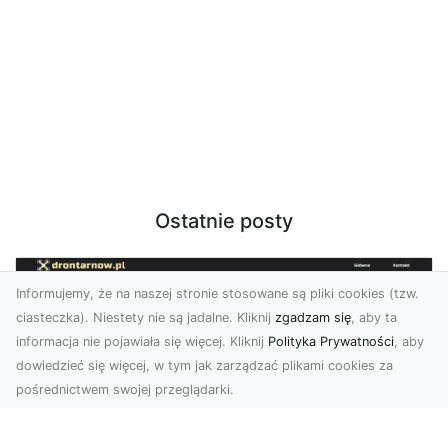
Ostatnie posty
Informujemy, że na naszej stronie stosowane są pliki cookies (tzw.
ciasteczka). Niestety nie są jadalne. Kliknij
zgadzam się
, aby ta
informacja nie pojawiała się więcej. Kliknij
Polityka Prywatności
, aby
dowiedzieć się więcej, w tym jak zarządzać plikami cookies za
pośrednictwem swojej przeglądarki.