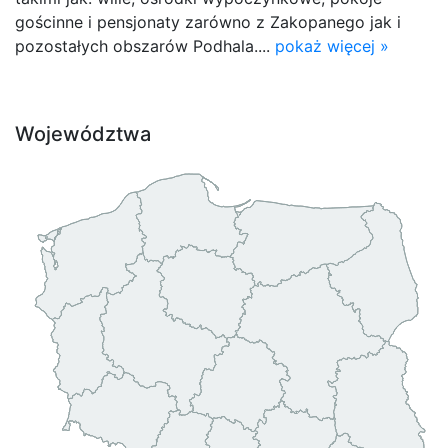
gościnne i pensjonaty zarówno z Zakopanego jak i
pozostałych obszarów Podhala....
pokaż więcej »
Województwa