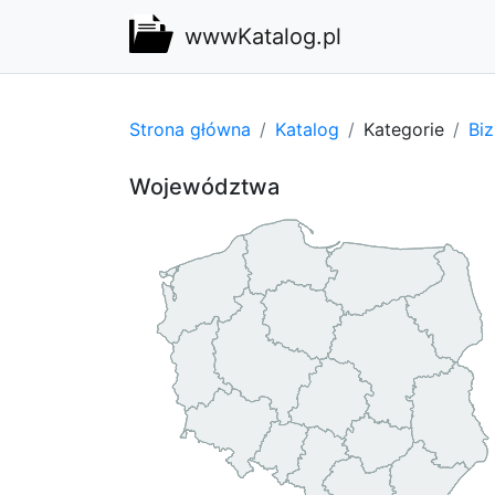
wwwKatalog.pl
Strona główna
Katalog
Kategorie
Bi
Województwa