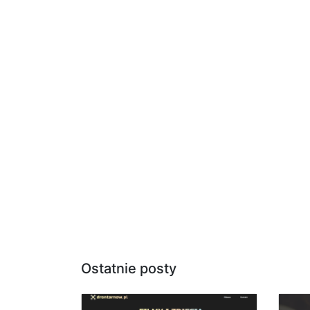
Ostatnie posty