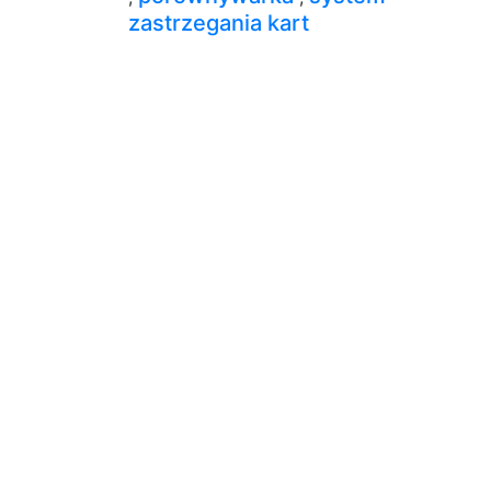
zastrzegania kart