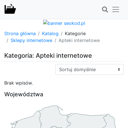
Strona główna
Katalog
Kategorie
Sklepy internetowe
Apteki internetowe
Kategoria: Apteki internetowe
Sortuj:
Brak wpisów.
Województwa