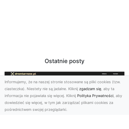
Ostatnie posty
Informujemy, że na naszej stronie stosowane są pliki cookies (tzw.
ciasteczka). Niestety nie są jadalne. Kliknij
zgadzam się
, aby ta
informacja nie pojawiała się więcej. Kliknij
Polityka Prywatności
, aby
dowiedzieć się więcej, w tym jak zarządzać plikami cookies za
pośrednictwem swojej przeglądarki.