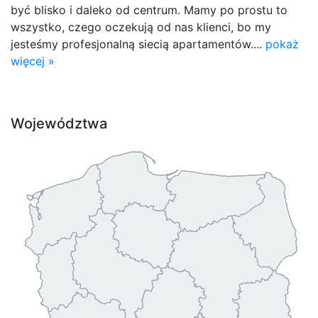
być blisko i daleko od centrum. Mamy po prostu to
wszystko, czego oczekują od nas klienci, bo my
jesteśmy profesjonalną siecią apartamentów....
pokaż
więcej »
Województwa