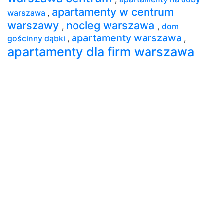
apartamenty w centrum
warszawa
,
warszawy
nocleg warszawa
,
,
dom
apartamenty warszawa
gościnny dąbki
,
,
apartamenty dla firm warszawa