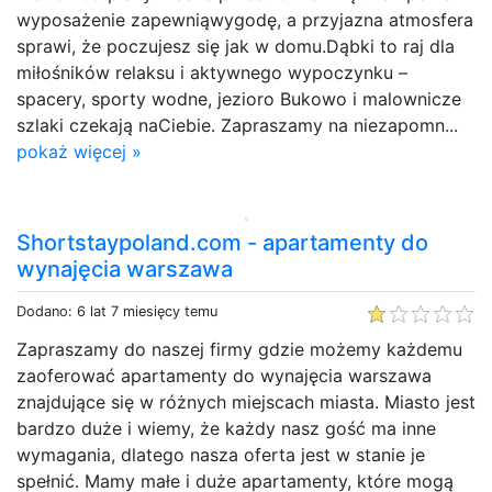
wyposażenie zapewniąwygodę, a przyjazna atmosfera
sprawi, że poczujesz się jak w domu.Dąbki to raj dla
miłośników relaksu i aktywnego wypoczynku –
spacery, sporty wodne, jezioro Bukowo i malownicze
szlaki czekają naCiebie. Zapraszamy na niezapomn...
pokaż więcej »
Shortstaypoland.com - apartamenty do
wynajęcia warszawa
Dodano: 6 lat 7 miesięcy temu
Zapraszamy do naszej firmy gdzie możemy każdemu
zaoferować apartamenty do wynajęcia warszawa
znajdujące się w różnych miejscach miasta. Miasto jest
bardzo duże i wiemy, że każdy nasz gość ma inne
wymagania, dlatego nasza oferta jest w stanie je
spełnić. Mamy małe i duże apartamenty, które mogą