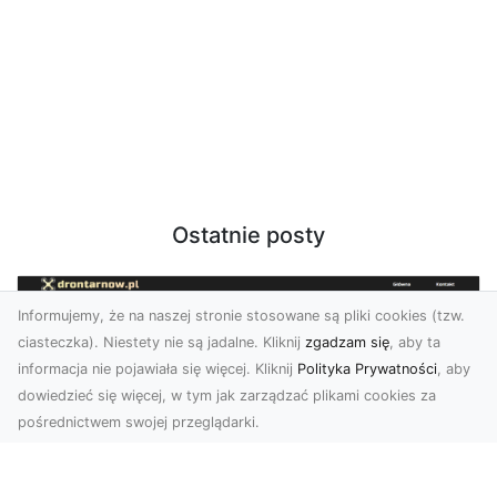
Ostatnie posty
Informujemy, że na naszej stronie stosowane są pliki cookies (tzw.
ciasteczka). Niestety nie są jadalne. Kliknij
zgadzam się
, aby ta
informacja nie pojawiała się więcej. Kliknij
Polityka Prywatności
, aby
dowiedzieć się więcej, w tym jak zarządzać plikami cookies za
pośrednictwem swojej przeglądarki.