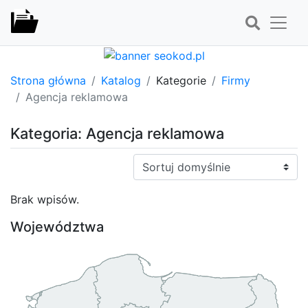
Strona główna
Katalog
Kategorie
Firmy
Agencja reklamowa
Kategoria: Agencja reklamowa
Sortuj:
Brak wpisów.
Województwa