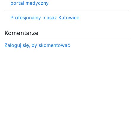
portal medyczny
Profesjonalny masaż Katowice
Komentarze
Zaloguj się, by skomentować