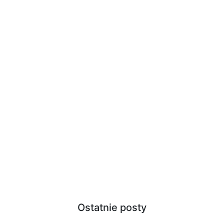
Ostatnie posty