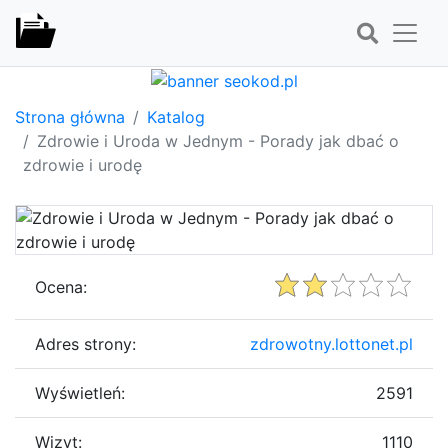
Strona główna
Katalog
Zdrowie i Uroda w Jednym - Porady jak dbać o
zdrowie i urodę
Ocena:
Adres strony:
zdrowotny.lottonet.pl
Wyświetleń:
2591
Wizyt:
1110