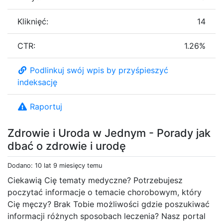
Kliknięć:
14
CTR:
1.26%
Podlinkuj swój wpis by przyśpieszyć
indeksację
Raportuj
Zdrowie i Uroda w Jednym - Porady jak
dbać o zdrowie i urodę
Dodano: 10 lat 9 miesięcy temu
Ciekawią Cię tematy medyczne? Potrzebujesz
poczytać informacje o temacie chorobowym, który
Cię męczy? Brak Tobie możliwości gdzie poszukiwać
informacji różnych sposobach leczenia? Nasz portal