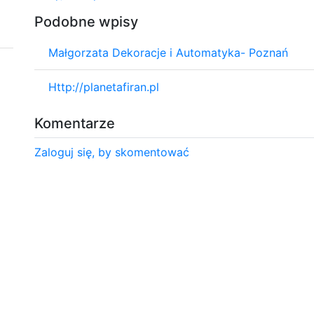
Podobne wpisy
Małgorzata Dekoracje i Automatyka- Poznań
Http://planetafiran.pl
Komentarze
Zaloguj się, by skomentować