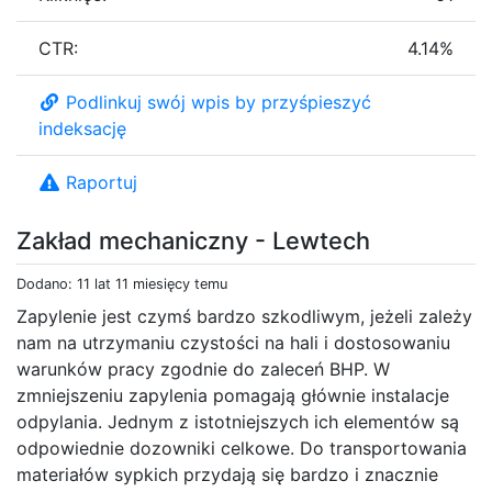
CTR:
4.14%
Podlinkuj swój wpis by przyśpieszyć
indeksację
Raportuj
Zakład mechaniczny - Lewtech
Dodano: 11 lat 11 miesięcy temu
Zapylenie jest czymś bardzo szkodliwym, jeżeli zależy
nam na utrzymaniu czystości na hali i dostosowaniu
warunków pracy zgodnie do zaleceń BHP. W
zmniejszeniu zapylenia pomagają głównie instalacje
odpylania. Jednym z istotniejszych ich elementów są
odpowiednie dozowniki celkowe. Do transportowania
materiałów sypkich przydają się bardzo i znacznie