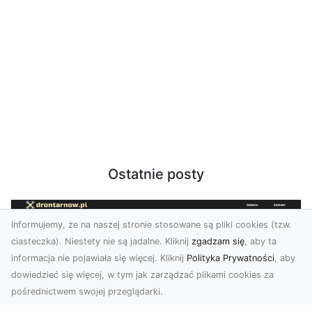
Ostatnie posty
Informujemy, że na naszej stronie stosowane są pliki cookies (tzw.
ciasteczka). Niestety nie są jadalne. Kliknij
zgadzam się
, aby ta
informacja nie pojawiała się więcej. Kliknij
Polityka Prywatności
, aby
dowiedzieć się więcej, w tym jak zarządzać plikami cookies za
pośrednictwem swojej przeglądarki.