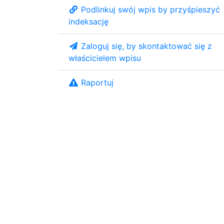
Podlinkuj swój wpis by przyśpieszyć
indeksację
Zaloguj się, by skontaktować się z
właścicielem wpisu
Raportuj