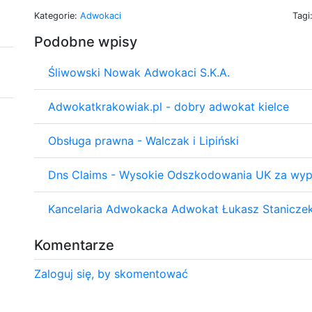
Kategorie:
Adwokaci
Tagi
Podobne wpisy
Śliwowski Nowak Adwokaci S.K.A.
Adwokatkrakowiak.pl - dobry adwokat kielce
Obsługa prawna - Walczak i Lipiński
Dns Claims - Wysokie Odszkodowania UK za wyp
Kancelaria Adwokacka Adwokat Łukasz Stanicze
Komentarze
Zaloguj się, by skomentować