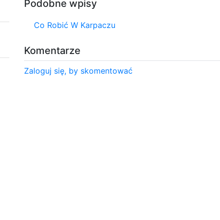
Podobne wpisy
Co Robić W Karpaczu
Komentarze
Zaloguj się, by skomentować