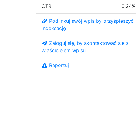
CTR:
0.24%
Podlinkuj swój wpis by przyśpieszyć
indeksację
Zaloguj się, by skontaktować się z
właścicielem wpisu
Raportuj