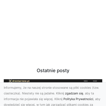
Ostatnie posty
Informujemy, że na naszej stronie stosowane są pliki cookies (tzw.
ciasteczka). Niestety nie są jadalne. Kliknij
zgadzam się
, aby ta
informacja nie pojawiała się więcej. Kliknij
Polityka Prywatności
, aby
dowiedzieć się więcej, w tym jak zarządzać plikami cookies za