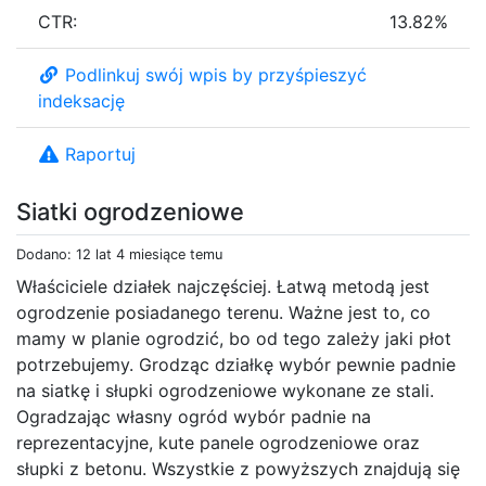
CTR:
13.82%
Podlinkuj swój wpis by przyśpieszyć
indeksację
Raportuj
Siatki ogrodzeniowe
Dodano: 12 lat 4 miesiące temu
Właściciele działek najczęściej. Łatwą metodą jest
ogrodzenie posiadanego terenu. Ważne jest to, co
mamy w planie ogrodzić, bo od tego zależy jaki płot
potrzebujemy. Grodząc działkę wybór pewnie padnie
na siatkę i słupki ogrodzeniowe wykonane ze stali.
Ogradzając własny ogród wybór padnie na
reprezentacyjne, kute panele ogrodzeniowe oraz
słupki z betonu. Wszystkie z powyższych znajdują się