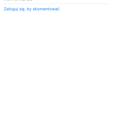
Zaloguj się, by skomentować