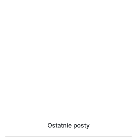
Ostatnie posty