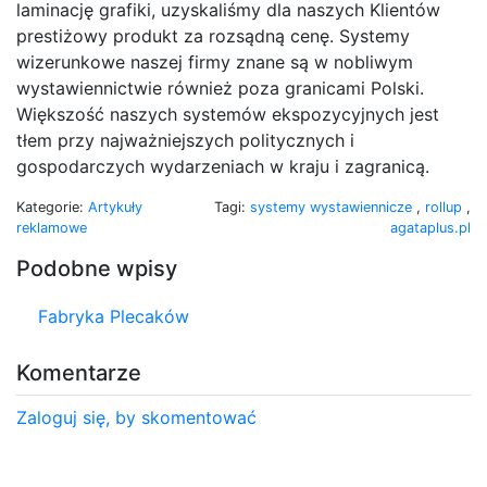
laminację grafiki, uzyskaliśmy dla naszych Klientów
prestiżowy produkt za rozsądną cenę. Systemy
wizerunkowe naszej firmy znane są w nobliwym
wystawiennictwie również poza granicami Polski.
Większość naszych systemów ekspozycyjnych jest
tłem przy najważniejszych politycznych i
gospodarczych wydarzeniach w kraju i zagranicą.
Kategorie:
Artykuły
Tagi:
systemy wystawiennicze
,
rollup
,
reklamowe
agataplus.pl
Podobne wpisy
Fabryka Plecaków
Komentarze
Zaloguj się, by skomentować