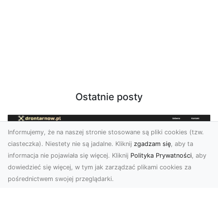
Ostatnie posty
Informujemy, że na naszej stronie stosowane są pliki cookies (tzw.
ciasteczka). Niestety nie są jadalne. Kliknij
zgadzam się
, aby ta
informacja nie pojawiała się więcej. Kliknij
Polityka Prywatności
, aby
dowiedzieć się więcej, w tym jak zarządzać plikami cookies za
pośrednictwem swojej przeglądarki.