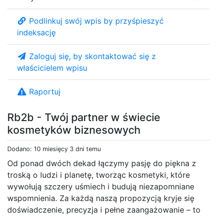
Podlinkuj swój wpis by przyśpieszyć
indeksację
Zaloguj się, by skontaktować się z
właścicielem wpisu
Raportuj
Rb2b - Twój partner w świecie
kosmetyków biznesowych
Dodano: 10 miesięcy 3 dni temu
Od ponad dwóch dekad łączymy pasję do piękna z
troską o ludzi i planetę, tworząc kosmetyki, które
wywołują szczery uśmiech i budują niezapomniane
wspomnienia. Za każdą naszą propozycją kryje się
doświadczenie, precyzja i pełne zaangażowanie – to