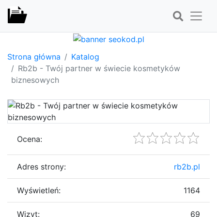
Strona główna
Katalog
Rb2b - Twój partner w świecie kosmetyków
biznesowych
Ocena:
Adres strony:
rb2b.pl
Wyświetleń:
1164
Wizyt:
69