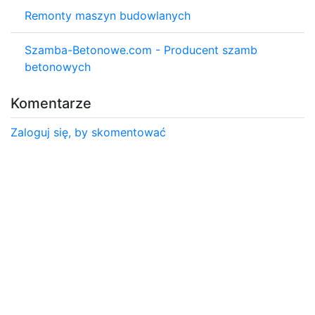
Remonty maszyn budowlanych
Szamba-Betonowe.com - Producent szamb
betonowych
Komentarze
Zaloguj się, by skomentować