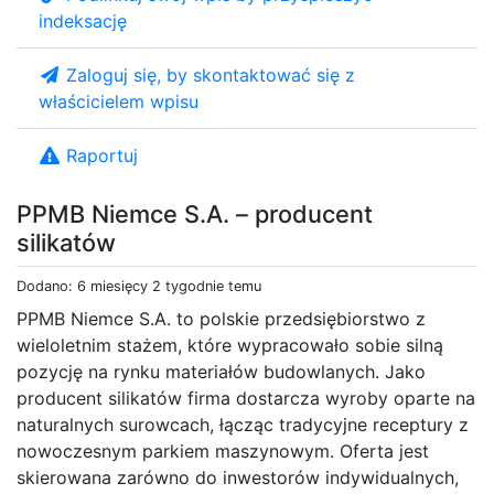
indeksację
Zaloguj się, by skontaktować się z
właścicielem wpisu
Raportuj
PPMB Niemce S.A. – producent
silikatów
Dodano: 6 miesięcy 2 tygodnie temu
PPMB Niemce S.A. to polskie przedsiębiorstwo z
wieloletnim stażem, które wypracowało sobie silną
pozycję na rynku materiałów budowlanych. Jako
producent silikatów firma dostarcza wyroby oparte na
naturalnych surowcach, łącząc tradycyjne receptury z
nowoczesnym parkiem maszynowym. Oferta jest
skierowana zarówno do inwestorów indywidualnych,