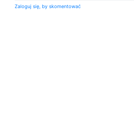
Zaloguj się, by skomentować