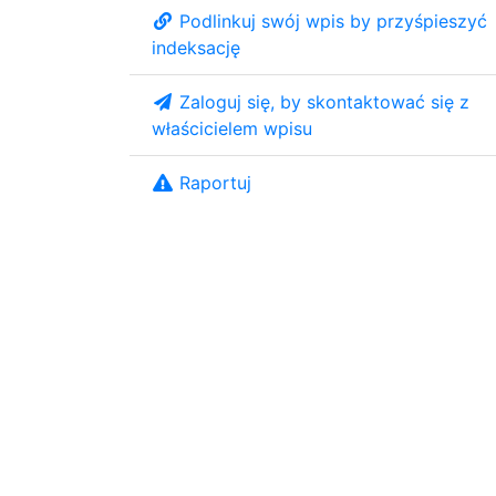
Podlinkuj swój wpis by przyśpieszyć
indeksację
Zaloguj się, by skontaktować się z
właścicielem wpisu
Raportuj