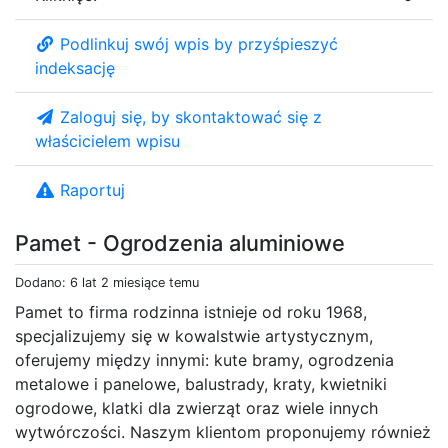
Podlinkuj swój wpis by przyśpieszyć
indeksację
Zaloguj się, by skontaktować się z
właścicielem wpisu
Raportuj
Pamet - Ogrodzenia aluminiowe
Dodano: 6 lat 2 miesiące temu
Pamet to firma rodzinna istnieje od roku 1968,
specjalizujemy się w kowalstwie artystycznym,
oferujemy między innymi: kute bramy, ogrodzenia
metalowe i panelowe, balustrady, kraty, kwietniki
ogrodowe, klatki dla zwierząt oraz wiele innych
wytwórczości. Naszym klientom proponujemy również