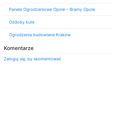
Panele Ogrodzeniowe Opole – Bramy Opole
Ozdoby kute
Ogrodzenia budowlane Kraków
Komentarze
Zaloguj się, by skomentować