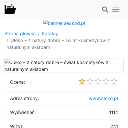
Strona główna
Katalog
Oleko – z natury dobre – świat kosmetyków z
naturalnym składem
Ocena:
Adres strony:
www.oleko.pl
Wyświetleń:
1114
Wizyt:
241