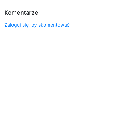
Komentarze
Zaloguj się, by skomentować