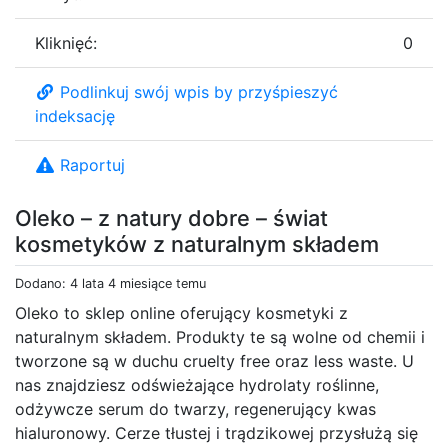
Kliknięć:
0
Podlinkuj swój wpis by przyśpieszyć
indeksację
Raportuj
Oleko – z natury dobre – świat
kosmetyków z naturalnym składem
Dodano: 4 lata 4 miesiące temu
Oleko to sklep online oferujący kosmetyki z
naturalnym składem. Produkty te są wolne od chemii i
tworzone są w duchu cruelty free oraz less waste. U
nas znajdziesz odświeżające hydrolaty roślinne,
odżywcze serum do twarzy, regenerujący kwas
hialuronowy. Cerze tłustej i trądzikowej przysłużą się