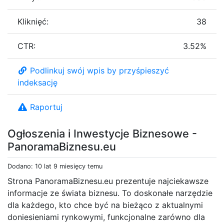
Kliknięć:
38
CTR:
3.52%
Podlinkuj swój wpis by przyśpieszyć
indeksację
Raportuj
Ogłoszenia i Inwestycje Biznesowe -
PanoramaBiznesu.eu
Dodano: 10 lat 9 miesięcy temu
Strona PanoramaBiznesu.eu prezentuje najciekawsze
informacje ze świata biznesu. To doskonałe narzędzie
dla każdego, kto chce być na bieżąco z aktualnymi
doniesieniami rynkowymi, funkcjonalne zarówno dla