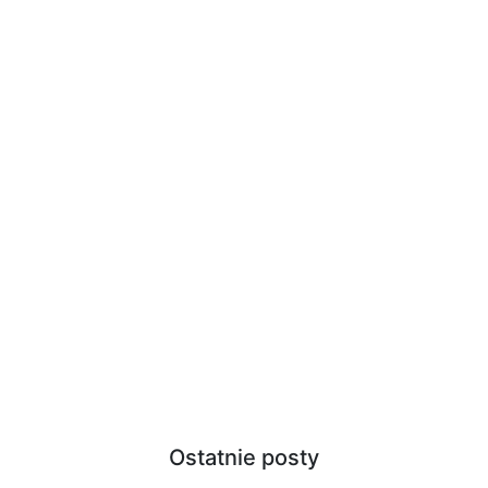
Ostatnie posty