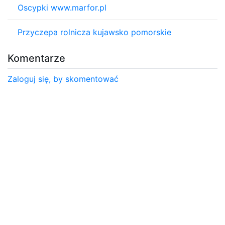
Oscypki www.marfor.pl
Przyczepa rolnicza kujawsko pomorskie
Komentarze
Zaloguj się, by skomentować