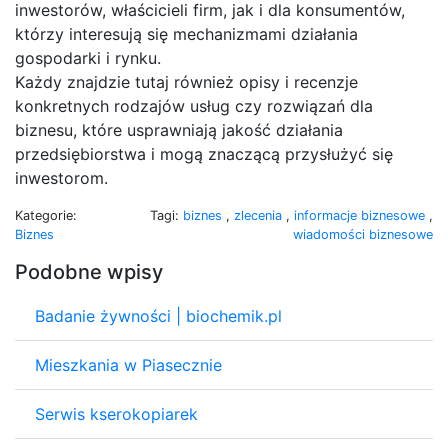
inwestorów, właścicieli firm, jak i dla konsumentów,
którzy interesują się mechanizmami działania
gospodarki i rynku.
Każdy znajdzie tutaj również opisy i recenzje
konkretnych rodzajów usług czy rozwiązań dla
biznesu, które usprawniają jakość działania
przedsiębiorstwa i mogą znaczącą przysłużyć się
inwestorom.
Kategorie:
Tagi:
biznes
,
zlecenia
,
informacje biznesowe
,
Biznes
wiadomości biznesowe
Podobne wpisy
Badanie żywności | biochemik.pl
Mieszkania w Piasecznie
Serwis kserokopiarek