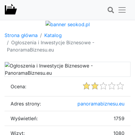
Strona główna
Katalog
Ogłoszenia i Inwestycje Biznesowe -
PanoramaBiznesu.eu
Ocena:
Adres strony:
panoramabiznesu.eu
Wyświetleń:
1759
Wizyt:
1080