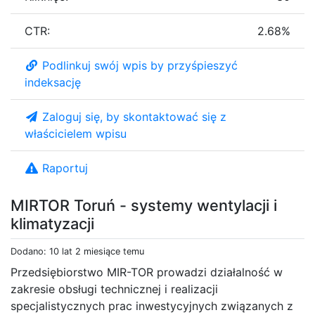
CTR:
2.68%
Podlinkuj swój wpis by przyśpieszyć
indeksację
Zaloguj się, by skontaktować się z
właścicielem wpisu
Raportuj
MIRTOR Toruń - systemy wentylacji i
klimatyzacji
Dodano: 10 lat 2 miesiące temu
Przedsiębiorstwo MIR-TOR prowadzi działalność w
zakresie obsługi technicznej i realizacji
specjalistycznych prac inwestycyjnych związanych z