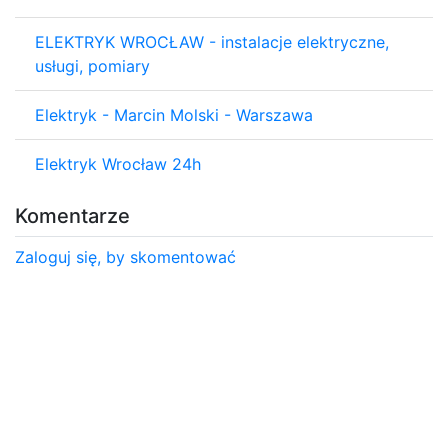
ELEKTRYK WROCŁAW - instalacje elektryczne,
usługi, pomiary
Elektryk - Marcin Molski - Warszawa
Elektryk Wrocław 24h
Komentarze
Zaloguj się, by skomentować