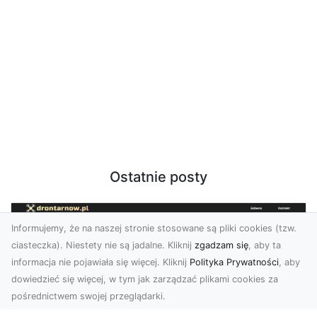
Ostatnie posty
Informujemy, że na naszej stronie stosowane są pliki cookies (tzw.
ciasteczka). Niestety nie są jadalne. Kliknij
zgadzam się
, aby ta
informacja nie pojawiała się więcej. Kliknij
Polityka Prywatności
, aby
dowiedzieć się więcej, w tym jak zarządzać plikami cookies za
pośrednictwem swojej przeglądarki.