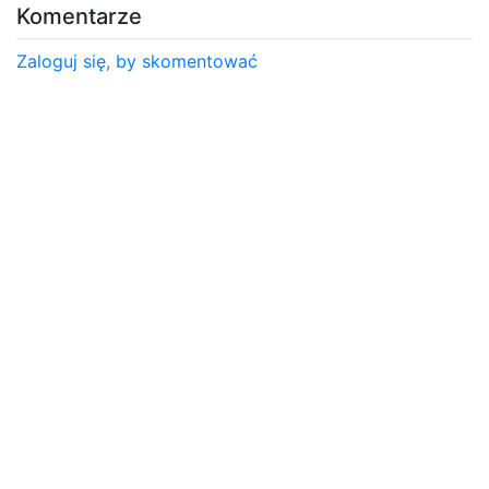
Komentarze
Zaloguj się, by skomentować