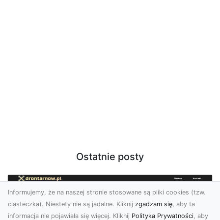
Ostatnie posty
Informujemy, że na naszej stronie stosowane są pliki cookies (tzw.
ciasteczka). Niestety nie są jadalne. Kliknij
zgadzam się
, aby ta
informacja nie pojawiała się więcej. Kliknij
Polityka Prywatności
, aby