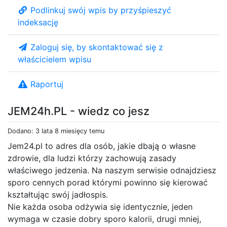
Podlinkuj swój wpis by przyśpieszyć
indeksację
Zaloguj się, by skontaktować się z
właścicielem wpisu
Raportuj
JEM24h.PL - wiedz co jesz
Dodano: 3 lata 8 miesięcy temu
Jem24.pl to adres dla osób, jakie dbają o własne
zdrowie, dla ludzi którzy zachowują zasady
właściwego jedzenia. Na naszym serwisie odnajdziesz
sporo cennych porad którymi powinno się kierować
kształtując swój jadłospis.
Nie każda osoba odżywia się identycznie, jeden
wymaga w czasie dobry sporo kalorii, drugi mniej,