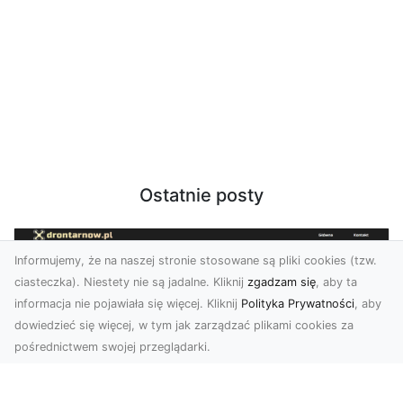
Ostatnie posty
Informujemy, że na naszej stronie stosowane są pliki cookies (tzw.
ciasteczka). Niestety nie są jadalne. Kliknij
zgadzam się
, aby ta
informacja nie pojawiała się więcej. Kliknij
Polityka Prywatności
, aby
dowiedzieć się więcej, w tym jak zarządzać plikami cookies za
pośrednictwem swojej przeglądarki.