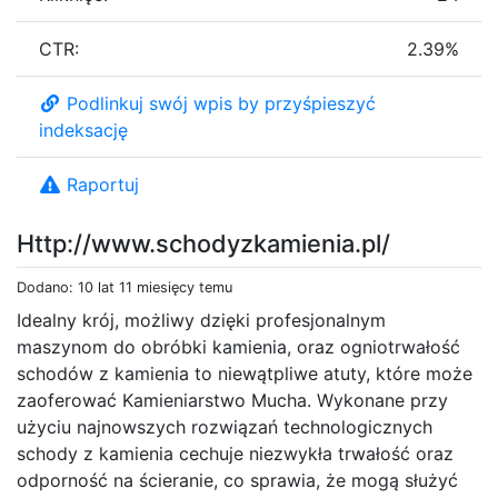
CTR:
2.39%
Podlinkuj swój wpis by przyśpieszyć
indeksację
Raportuj
Http://www.schodyzkamienia.pl/
Dodano: 10 lat 11 miesięcy temu
Idealny krój, możliwy dzięki profesjonalnym
maszynom do obróbki kamienia, oraz ogniotrwałość
schodów z kamienia to niewątpliwe atuty, które może
zaoferować Kamieniarstwo Mucha. Wykonane przy
użyciu najnowszych rozwiązań technologicznych
schody z kamienia cechuje niezwykła trwałość oraz
odporność na ścieranie, co sprawia, że mogą służyć