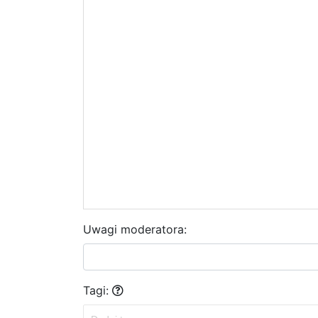
Uwagi moderatora:
Tagi: