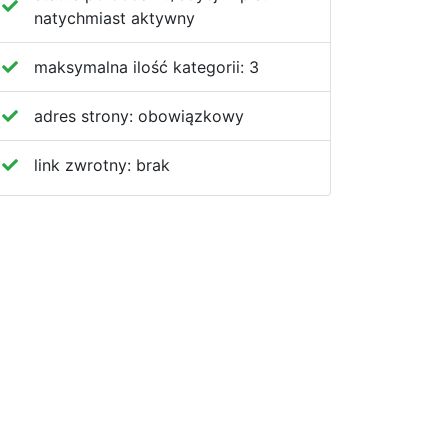
natychmiast aktywny
maksymalna ilość kategorii:
3
adres strony:
obowiązkowy
link zwrotny:
brak