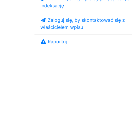
indeksację
Zaloguj się, by skontaktować się z
właścicielem wpisu
Raportuj