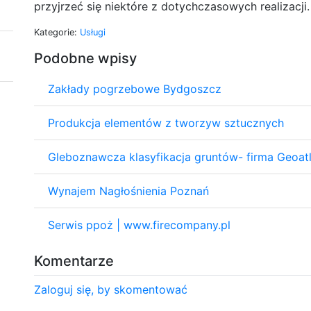
przyjrzeć się niektóre z dotychczasowych realizacji.
Kategorie:
Usługi
Podobne wpisy
Zakłady pogrzebowe Bydgoszcz
Produkcja elementów z tworzyw sztucznych
Gleboznawcza klasyfikacja gruntów- firma Geoat
Wynajem Nagłośnienia Poznań
Serwis ppoż | www.firecompany.pl
Komentarze
Zaloguj się, by skomentować