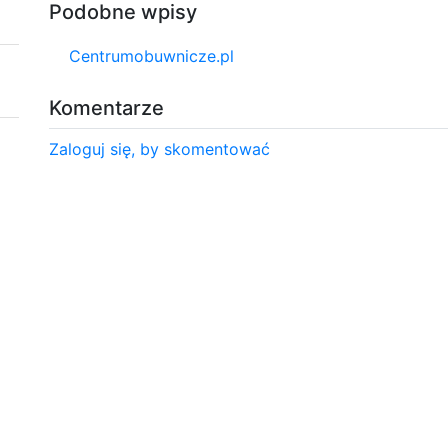
Podobne wpisy
Centrumobuwnicze.pl
Komentarze
Zaloguj się, by skomentować