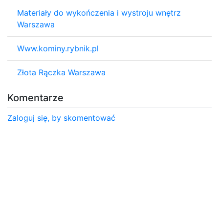
Materiały do wykończenia i wystroju wnętrz
Warszawa
Www.kominy.rybnik.pl
Złota Rączka Warszawa
Komentarze
Zaloguj się, by skomentować