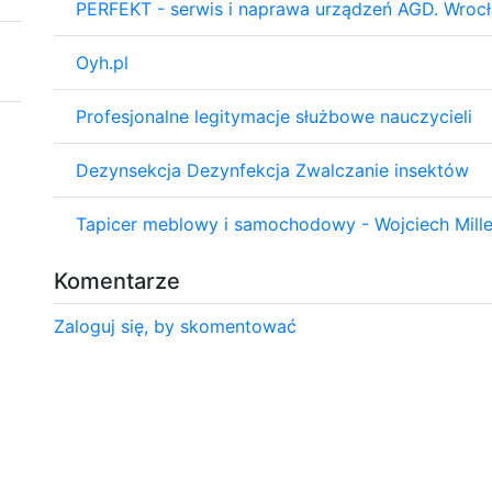
PERFEKT - serwis i naprawa urządzeń AGD. Wrocł
Oyh.pl
Profesjonalne legitymacje służbowe nauczycieli
Dezynsekcja Dezynfekcja Zwalczanie insektów
Tapicer meblowy i samochodowy - Wojciech Mille
Komentarze
Zaloguj się, by skomentować