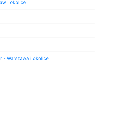
aw i okolice
r - Warszawa i okolice