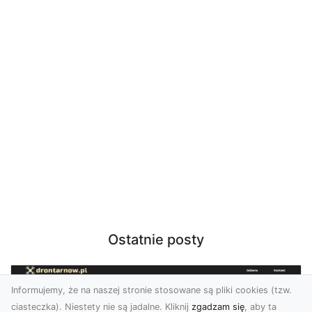
Ostatnie posty
Informujemy, że na naszej stronie stosowane są pliki cookies (tzw.
ciasteczka). Niestety nie są jadalne. Kliknij
zgadzam się
, aby ta