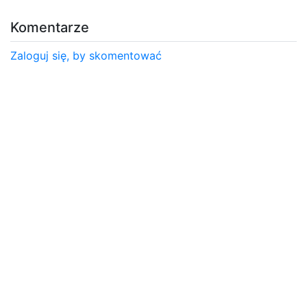
Komentarze
Zaloguj się, by skomentować