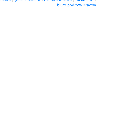
biuro podrozy krakow