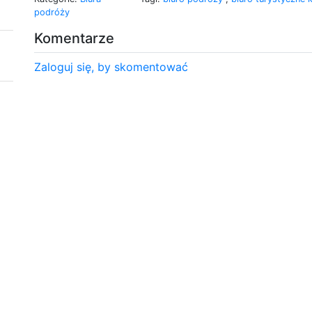
podróży
Komentarze
Zaloguj się, by skomentować