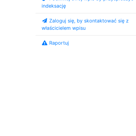
indeksację
Zaloguj się, by skontaktować się z
właścicielem wpisu
Raportuj