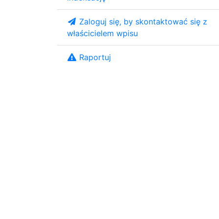
Zaloguj się, by skontaktować się z
właścicielem wpisu
Raportuj