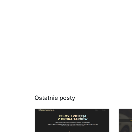
Ostatnie posty