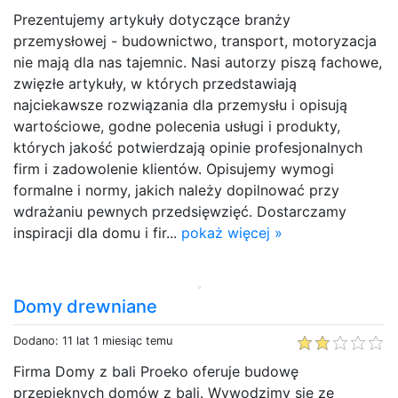
Prezentujemy artykuły dotyczące branży
przemysłowej - budownictwo, transport, motoryzacja
nie mają dla nas tajemnic. Nasi autorzy piszą fachowe,
zwięzłe artykuły, w których przedstawiają
najciekawsze rozwiązania dla przemysłu i opisują
wartościowe, godne polecenia usługi i produkty,
których jakość potwierdzają opinie profesjonalnych
firm i zadowolenie klientów. Opisujemy wymogi
formalne i normy, jakich należy dopilnować przy
wdrażaniu pewnych przedsięwzięć. Dostarczamy
inspiracji dla domu i fir...
pokaż więcej »
Domy drewniane
Dodano: 11 lat 1 miesiąc temu
Firma Domy z bali Proeko oferuje budowę
przepięknych domów z bali. Wywodzimy się ze