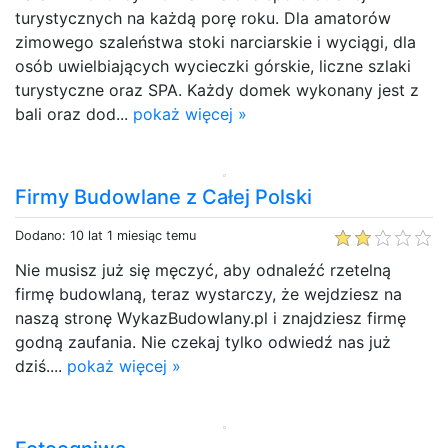
turystycznych na każdą porę roku. Dla amatorów
zimowego szaleństwa stoki narciarskie i wyciągi, dla
osób uwielbiających wycieczki górskie, liczne szlaki
turystyczne oraz SPA. Każdy domek wykonany jest z
bali oraz dod...
pokaż więcej »
Firmy Budowlane z Całej Polski
Dodano: 10 lat 1 miesiąc temu
Nie musisz już się męczyć, aby odnaleźć rzetelną
firmę budowlaną, teraz wystarczy, że wejdziesz na
naszą stronę WykazBudowlany.pl i znajdziesz firmę
godną zaufania. Nie czekaj tylko odwiedź nas już
dziś....
pokaż więcej »