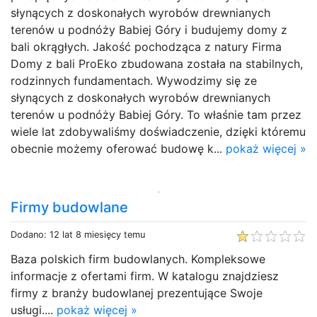
słynących z doskonałych wyrobów drewnianych
terenów u podnóży Babiej Góry i budujemy domy z
bali okrągłych. Jakość pochodząca z natury Firma
Domy z bali ProEko zbudowana została na stabilnych,
rodzinnych fundamentach. Wywodzimy się ze
słynących z doskonałych wyrobów drewnianych
terenów u podnóży Babiej Góry. To właśnie tam przez
wiele lat zdobywaliśmy doświadczenie, dzięki któremu
obecnie możemy oferować budowę k...
pokaż więcej »
Firmy budowlane
Dodano: 12 lat 8 miesięcy temu
Baza polskich firm budowlanych. Kompleksowe
informacje z ofertami firm. W katalogu znajdziesz
firmy z branży budowlanej prezentujące Swoje
usługi....
pokaż więcej »