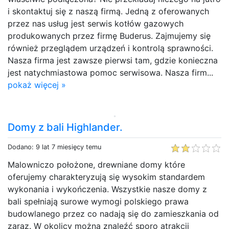
i skontaktuj się z naszą firmą. Jedną z oferowanych
przez nas usług jest serwis kotłów gazowych
produkowanych przez firmę Buderus. Zajmujemy się
również przeglądem urządzeń i kontrolą sprawności.
Nasza firma jest zawsze pierwsi tam, gdzie konieczna
jest natychmiastowa pomoc serwisowa. Nasza firm...
pokaż więcej »
Domy z bali Highlander.
Dodano: 9 lat 7 miesięcy temu
Malowniczo położone, drewniane domy które
oferujemy charakteryzują się wysokim standardem
wykonania i wykończenia. Wszystkie nasze domy z
bali spełniają surowe wymogi polskiego prawa
budowlanego przez co nadają się do zamieszkania od
zaraz. W okolicy można znaleźć sporo atrakcji