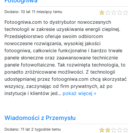
Fotoogniwa
Dodano: 10 lat 11 miesięcy temu
Fotoogniwa.com to dystrybutor nowoczesnych
technologii w zakresie uzyskiwania energii cieplnej.
Przedsiębiorstwo oferuje swoim odbiorcom
nowoczesne rozwiązania, wysokiej jakości
fotoogniwa, całkowicie funkcjonalne i bardzo trwałe
panele słoneczne oraz zaawansowane technicznie
panele fotowoltaiczne. Tak rozwinięta technologia, to
ponadto zróżnicowane możliwości. Z technologii
udostępnianej przez fotoogniwa.com chcą skorzystać
wszyscy, zaczynając od firm prywatnych, aż po
instytucje i klientów jed...
pokaż więcej »
Wiadomości z Przemysłu
Dodano: 11 lat 2 tygodnie temu